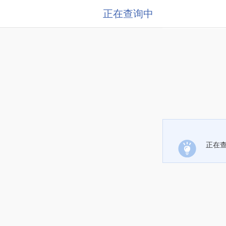
正在查询中
正在