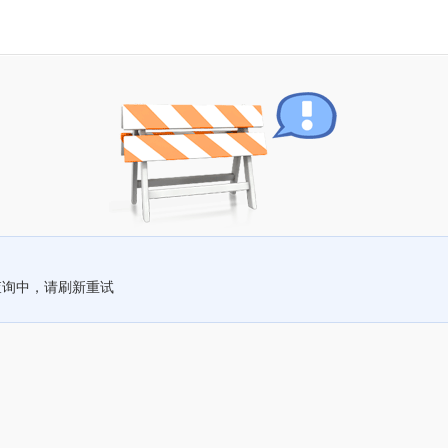
查询中，请刷新重试