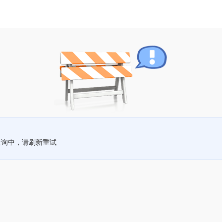
查询中，请刷新重试