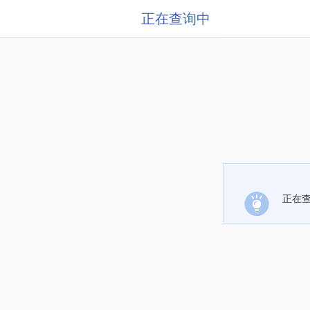
正在查询中
正在