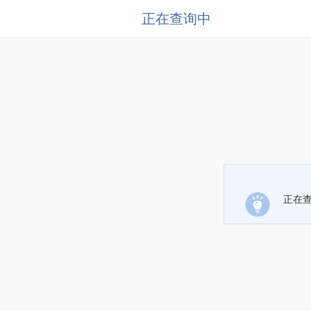
正在查询中
正在