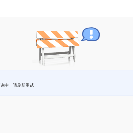
查询中，请刷新重试